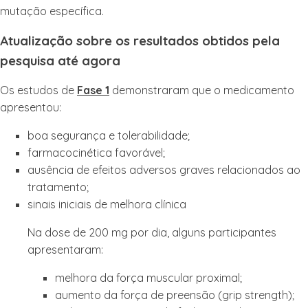
mutação específica.
Atualização sobre os resultados obtidos pela
pesquisa até agora
Os estudos de
Fase 1
demonstraram que o medicamento
apresentou:
boa segurança e tolerabilidade;
farmacocinética favorável;
ausência de efeitos adversos graves relacionados ao
tratamento;
sinais iniciais de melhora clínica
Na dose de 200 mg por dia, alguns participantes
apresentaram:
melhora da força muscular proximal;
aumento da força de preensão (grip strength);