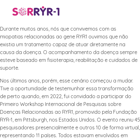
Durante muitos anos, nós que convivemos com as
miopatias relacionadas ao gene RYR1 ouvimos que não
existia um tratamento capaz de atuar diretamente na
causa da doença. O acompanhamento da doença sempre
esteve baseado em fisioterapia, reabilitação e cuidados de
suporte.
Nos últimos anos, porém, esse cenário começou a mudar.
Tive a oportunidade de testemunhar essa transformação
de perto quando, em 2022, fui convidado a participar do
Primeiro Workshop Internacional de Pesquisas sobre
Doenças Relacionadas ao RYR1, promovido pela Fundação
RYR-1, em Pittsburgh, nos Estados Unidos. O evento reuniu 45
pesquisadores presencialmente e outros 10 de forma virtual,
representando 11 países. Todos estavam envolvidos em