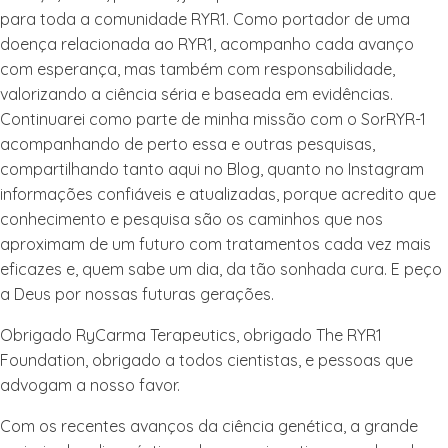
para toda a comunidade RYR1. Como portador de uma
doença relacionada ao RYR1, acompanho cada avanço
com esperança, mas também com responsabilidade,
valorizando a ciência séria e baseada em evidências.
Continuarei como parte de minha missão com o SorRYR-1
acompanhando de perto essa e outras pesquisas,
compartilhando tanto aqui no Blog, quanto no Instagram
informações confiáveis e atualizadas, porque acredito que
conhecimento e pesquisa são os caminhos que nos
aproximam de um futuro com tratamentos cada vez mais
eficazes e, quem sabe um dia, da tão sonhada cura. E peço
a Deus por nossas futuras gerações.
Obrigado RyCarma Terapeutics, obrigado The RYR1
Foundation, obrigado a todos cientistas, e pessoas que
advogam a nosso favor.
Com os recentes avanços da ciência genética, a grande