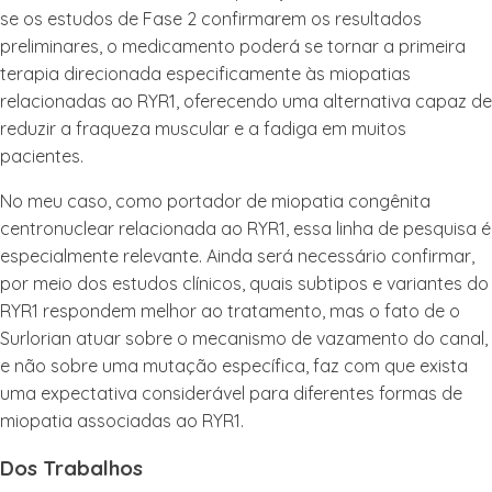
se os estudos de Fase 2 confirmarem os resultados
preliminares, o medicamento poderá se tornar a primeira
terapia direcionada especificamente às miopatias
relacionadas ao RYR1, oferecendo uma alternativa capaz de
reduzir a fraqueza muscular e a fadiga em muitos
pacientes.
No meu caso, como portador de miopatia congênita
centronuclear relacionada ao RYR1, essa linha de pesquisa é
especialmente relevante. Ainda será necessário confirmar,
por meio dos estudos clínicos, quais subtipos e variantes do
RYR1 respondem melhor ao tratamento, mas o fato de o
Surlorian atuar sobre o mecanismo de vazamento do canal,
e não sobre uma mutação específica, faz com que exista
uma expectativa considerável para diferentes formas de
miopatia associadas ao RYR1.
Dos Trabalhos