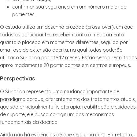
confirmar sua segurança em um número maior de
pacientes.
O estudo utiliza um desenho cruzado (cross-over), em que
todos os participantes recebem tanto o medicamento
quanto o placebo em momentos diferentes, seguido por
uma fase de extensão aberta, na qual todos poderão
utilizar o Surlorian por até 12 meses. Estão sendo recrutados
aproximadamente 28 participantes em centros europeus.
Perspectivas
O Surlorian representa uma mudança importante de
paradigma porque, diferentemente dos tratamentos atuais,
que são principalmente fisioterapia, reabilitação e cuidados
de suporte, ele busca corrigir um dos mecanismos
fundamentais da doença.
Ainda não há evidências de que seja uma cura. Entretanto,