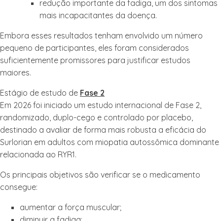
redução importante da fadiga, um dos sintomas
mais incapacitantes da doença.
Embora esses resultados tenham envolvido um número
pequeno de participantes, eles foram considerados
suficientemente promissores para justificar estudos
maiores.
Estágio de estudo de
Fase 2
Em 2026 foi iniciado um estudo internacional de Fase 2,
randomizado, duplo-cego e controlado por placebo,
destinado a avaliar de forma mais robusta a eficácia do
Surlorian em adultos com miopatia autossômica dominante
relacionada ao RYR1.
Os principais objetivos são verificar se o medicamento
consegue:
aumentar a força muscular;
diminuir a fadiga;