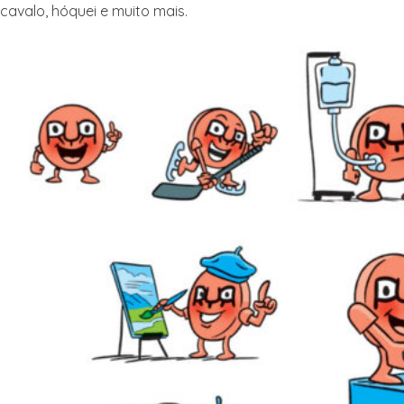
cavalo, hóquei e muito mais.