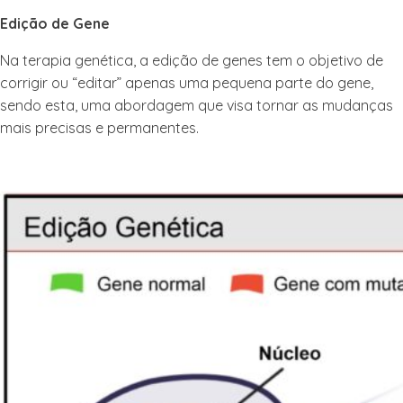
Edição de Gene
Na terapia genética, a edição de genes tem o objetivo de
corrigir ou “editar” apenas uma pequena parte do gene,
sendo esta, uma abordagem que visa tornar as mudanças
mais precisas e permanentes.