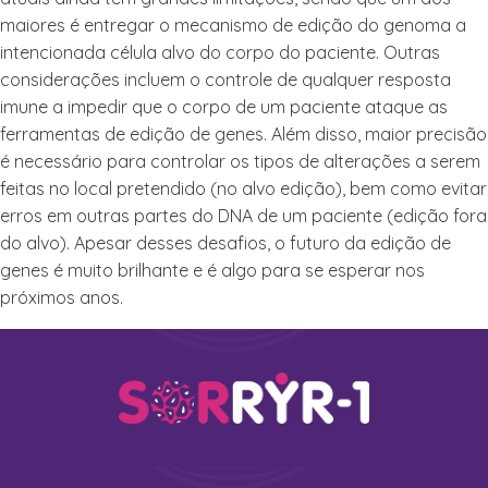
maiores é entregar o mecanismo de edição do genoma a
intencionada célula alvo do corpo do paciente. Outras
considerações incluem o controle de qualquer resposta
imune a impedir que o corpo de um paciente ataque as
ferramentas de edição de genes. Além disso, maior precisão
é necessário para controlar os tipos de alterações a serem
feitas no local pretendido (no alvo edição), bem como evitar
erros em outras partes do DNA de um paciente (edição fora
do alvo). Apesar desses desafios, o futuro da edição de
genes é muito brilhante e é algo para se esperar nos
próximos anos.