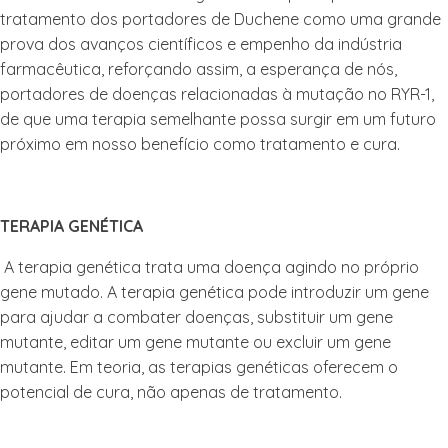
tratamento dos portadores de Duchene como uma grande
prova dos avanços científicos e empenho da indústria
farmacêutica, reforçando assim, a esperança de nós,
portadores de doenças relacionadas à mutação no RYR-1,
de que uma terapia semelhante possa surgir em um futuro
próximo em nosso benefício como tratamento e cura.
TERAPIA GENÉTICA
A terapia genética trata uma doença agindo no próprio
gene mutado. A terapia genética pode introduzir um gene
para ajudar a combater doenças, substituir um gene
mutante, editar um gene mutante ou excluir um gene
mutante. Em teoria, as terapias genéticas oferecem o
potencial de cura, não apenas de tratamento.