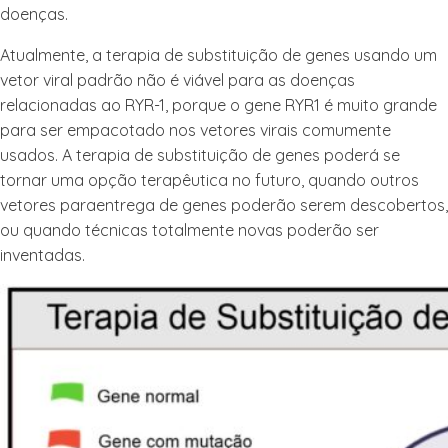
doenças.
Atualmente, a terapia de substituição de genes usando um
vetor viral padrão não é viável para as doenças
relacionadas ao RYR-1, porque o gene RYR1 é muito grande
para ser empacotado nos vetores virais comumente
usados. A terapia de substituição de genes poderá se
tornar uma opção terapêutica no futuro, quando outros
vetores para
entrega de genes poderão serem descobertos,
ou quando técnicas totalmente novas poderão ser
inventadas.