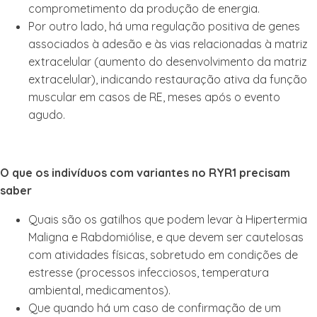
comprometimento da produção de energia.
Por outro lado, há uma regulação positiva de genes
associados à adesão e às vias relacionadas à matriz
extracelular (aumento do desenvolvimento da matriz
extracelular), indicando restauração ativa da função
muscular em casos de RE, meses após o evento
agudo.
O que os indivíduos com variantes no
RYR1 precisam
saber
Quais são os gatilhos que podem levar à Hipertermia
Maligna e Rabdomiólise, e que devem ser cautelosas
com atividades físicas, sobretudo em condições de
estresse (processos infecciosos, temperatura
ambiental, medicamentos).
Que quando há um caso de confirmação de um