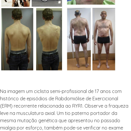
Na imagem um ciclista semi-profissional de 17 anos com
histórico de episódios de Rabdomiólise de Exercicional
(ERM) recorrente relacionada ao RYR1. Observe a fraqueza
leve na musculatura axial. Um tio paterno portador da
mesma mutação genética que apresentou no passado
mialgia por esforço, também pode-se verificar no exame