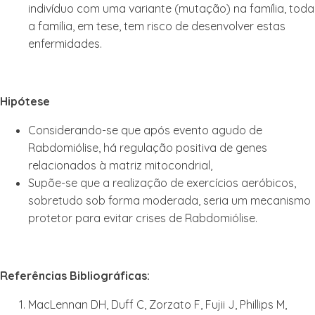
indivíduo com uma variante (mutação) na família, toda
a família, em tese, tem risco de desenvolver estas
enfermidades.
Hipótese
Considerando-se que após evento agudo de
Rabdomiólise, há regulação positiva de genes
relacionados à matriz mitocondrial,
Supõe-se que a realização de exercícios aeróbicos,
sobretudo sob forma moderada, seria um mecanismo
protetor para evitar crises de Rabdomiólise.
Referências Bibliográficas:
MacLennan DH, Duff C, Zorzato F, Fujii J, Phillips M,