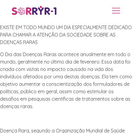
EXISTE EM TODO MUNDO UM DIA ESPECIALMENTE DEDICADO
PARA CHAMAR A ATENÇÃO DA SOCIEDADE SOBRE AS
DOENÇAS RARAS
O Dia das Doenças Raras acontece anualmente em todo o
mundo, geralmente no último dia de fevereiro. Essa data foi
criada com vistas no impacto causado na vida dos
indivíduos afetados por uma destas doenças. Ela tem como
objetivo aumentar a conscientização dos formuladores de
políticas, público em geral, assim como estimular os
desafios em pesquisas científicas de tratamentos sobre as
doenças raras.
Doença Rara, segundo a Organização Mundial de Saúde