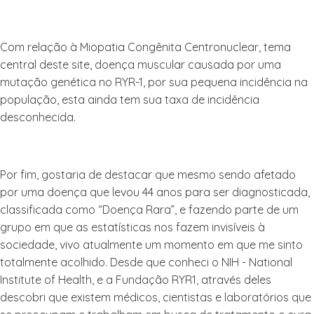
Com relação à Miopatia Congênita Centronuclear, tema
central deste site, doença muscular causada por uma
mutação genética no RYR-1, por sua pequena incidência na
população, esta ainda tem sua taxa de incidência
desconhecida.
Por fim, gostaria de destacar que mesmo sendo afetado
por uma doença que levou 44 anos para ser diagnosticada,
classificada como “Doença Rara”, e fazendo parte de um
grupo em que as estatísticas nos fazem invisíveis à
sociedade, vivo atualmente um momento em que me sinto
totalmente acolhido. Desde que conheci o NIH - National
Institute of Health, e a Fundação RYR1, através deles
descobri que existem médicos, cientistas e laboratórios que