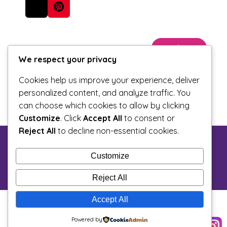
Voltar
We respect your privacy
Cookies help us improve your experience, deliver
personalized content, and analyze traffic. You
can choose which cookies to allow by clicking
Customize
. Click
Accept All
to consent or
Reject All
to decline non-essential cookies.
Customize
Reject All
Accept All
Powered by