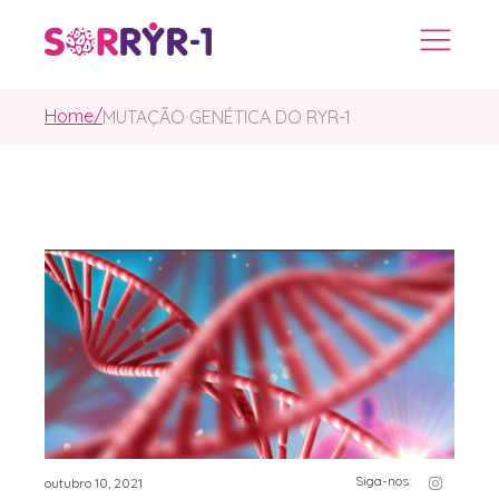
Home/
MUTAÇÃO GENÉTICA DO RYR-1
Siga-nos:
outubro 10, 2021