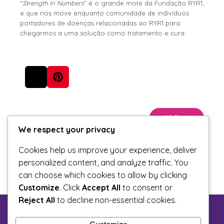
“
Strength In Numbers
” é o grande mote da Fundação RYR1,
e que nos move enquanto comunidade de indivíduos
portadores de doenças relacionadas ao RYR1 para
chegarmos a uma solução como tratamento e cura.
Voltar
We respect your privacy
Cookies help us improve your experience, deliver
personalized content, and analyze traffic. You
can choose which cookies to allow by clicking
Customize
. Click
Accept All
to consent or
Reject All
to decline non-essential cookies.