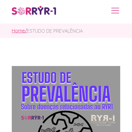
Home/
ESTUDO DE PREVALÊNCIA